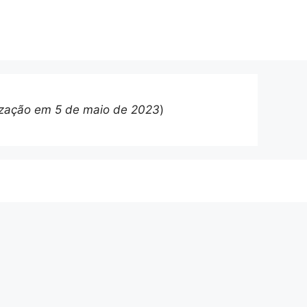
lização em 5 de maio de 2023
)